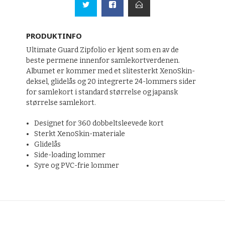
PRODUKTINFO
Ultimate Guard Zipfolio er kjent som en av de
beste permene innenfor samlekortverdenen.
Albumet er kommer med et slitesterkt XenoSkin-
deksel, glidelås og 20 integrerte 24-lommers sider
for samlekort i standard størrelse og japansk
størrelse samlekort.
Designet for 360 dobbeltsleevede kort
Sterkt XenoSkin-materiale
Glidelås
Side-loading lommer
Syre og PVC-frie lommer