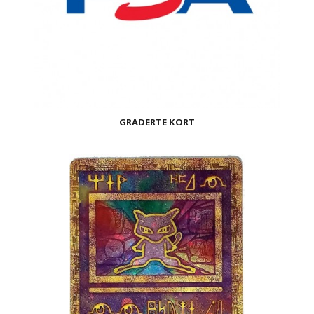
GRADERTE KORT