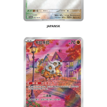
JAPANSK