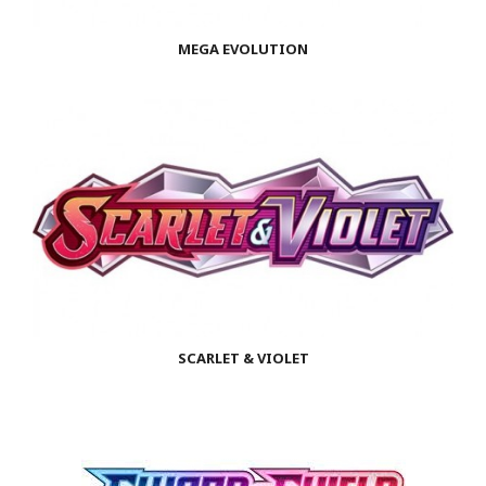
MEGA EVOLUTION
SCARLET & VIOLET