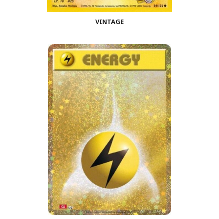
VINTAGE