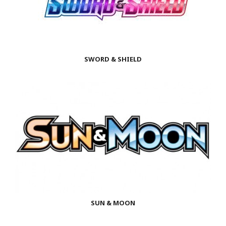
SWORD & SHIELD
SUN & MOON