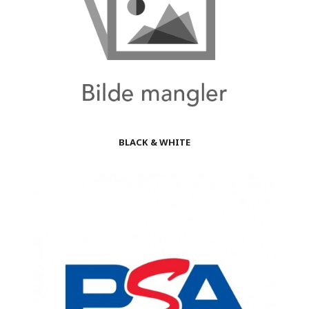
BLACK & WHITE