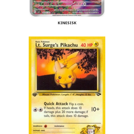
KINESISK