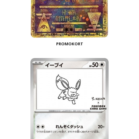
PROMOKORT