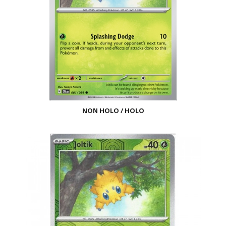
NON HOLO / HOLO