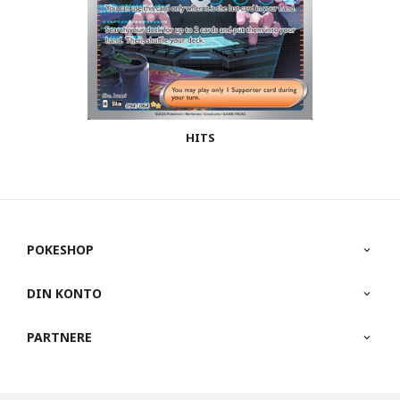
HITS
POKESHOP
DIN KONTO
PARTNERE