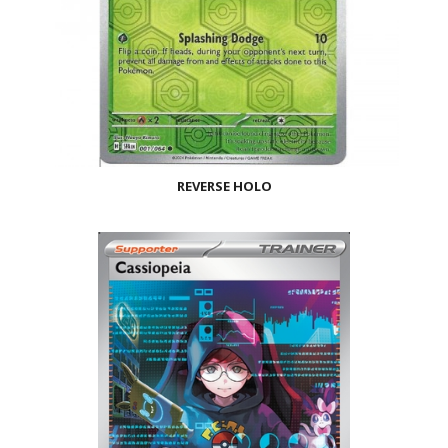
REVERSE HOLO