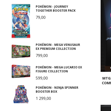
POKÉMON - JOURNEY
TOGETHER BOOSTER PACK
79,00
POKÉMON - MEGA VENUSAUR
EX PREMIUM COLLECTION
799,00
POKÉMON - MEGA LUCARIO EX
FIGURE COLLECTION
599,00
MTG:
COMM
POKÉMON - NINJA SPINNER
BOOSTER BOX
1 299,00