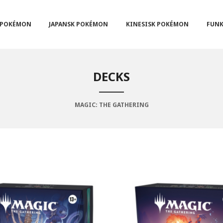
POKÉMON
JAPANSK POKÉMON
KINESISK POKÉMON
FUNK
DECKS
MAGIC: THE GATHERING