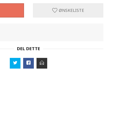
ØNSKELISTE
DEL DETTE