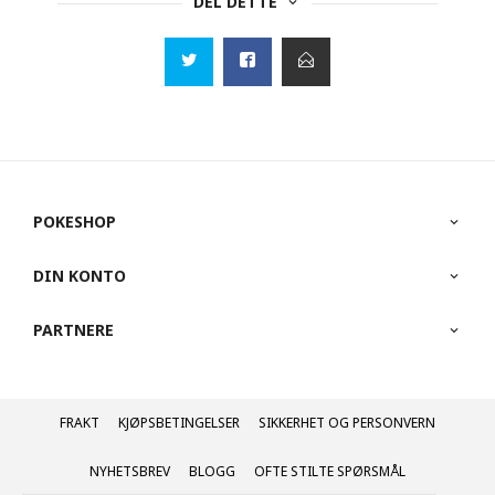
DEL DETTE
POKESHOP
DIN KONTO
PARTNERE
FRAKT
KJØPSBETINGELSER
SIKKERHET OG PERSONVERN
NYHETSBREV
BLOGG
OFTE STILTE SPØRSMÅL