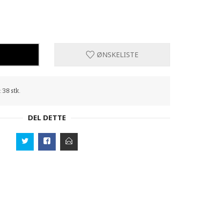
ØNSKELISTE
: 38 stk.
DEL DETTE