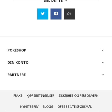
DEL DETTE
POKESHOP
DIN KONTO
PARTNERE
FRAKT
KJØPSBETINGELSER
SIKKERHET OG PERSONVERN
NYHETSBREV
BLOGG
OFTE STILTE SPØRSMÅL