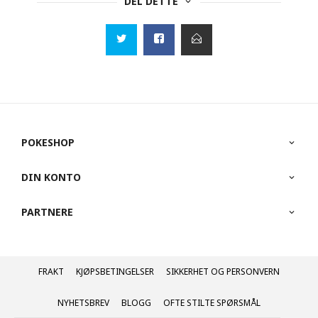
DEL DETTE
POKESHOP
DIN KONTO
PARTNERE
FRAKT
KJØPSBETINGELSER
SIKKERHET OG PERSONVERN
NYHETSBREV
BLOGG
OFTE STILTE SPØRSMÅL