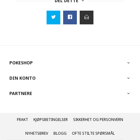
DEL DETTE
POKESHOP
DIN KONTO
PARTNERE
FRAKT
KJØPSBETINGELSER
SIKKERHET OG PERSONVERN
NYHETSBREV
BLOGG
OFTE STILTE SPØRSMÅL