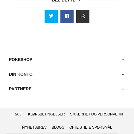
DEL DETTE
POKESHOP
DIN KONTO
PARTNERE
FRAKT
KJØPSBETINGELSER
SIKKERHET OG PERSONVERN
NYHETSBREV
BLOGG
OFTE STILTE SPØRSMÅL