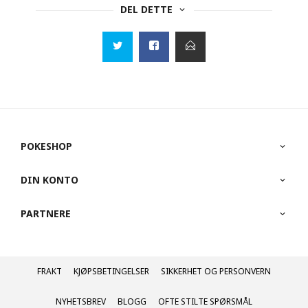
DEL DETTE
POKESHOP
DIN KONTO
PARTNERE
FRAKT
KJØPSBETINGELSER
SIKKERHET OG PERSONVERN
NYHETSBREV
BLOGG
OFTE STILTE SPØRSMÅL