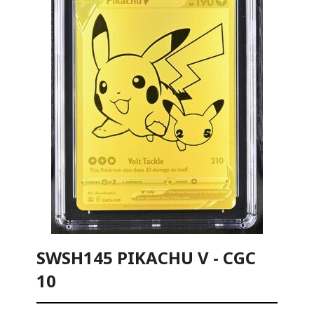
SWSH145 PIKACHU V - CGC
10