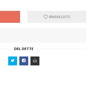
ØNSKELISTE
DEL DETTE