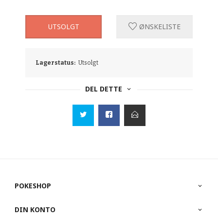
UTSOLGT
ØNSKELISTE
Lagerstatus:
Utsolgt
DEL DETTE
POKESHOP
DIN KONTO