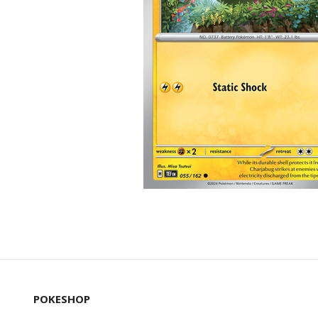
POKESHOP