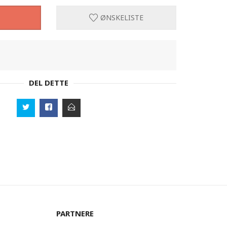
ØNSKELISTE
DEL DETTE
PARTNERE