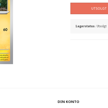
UTSOLGT
Lagerstatus:
Utsolgt
DIN KONTO