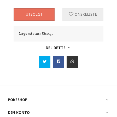
UTSOLGT
ØNSKELISTE
Lagerstatus:
Utsolgt
DEL DETTE
POKESHOP
DIN KONTO