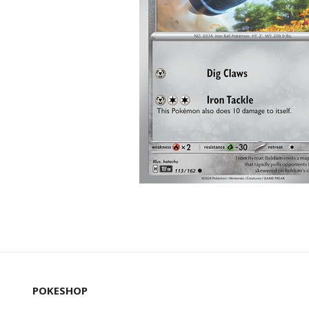
POKESHOP