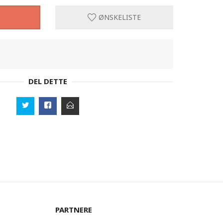
ØNSKELISTE
DEL DETTE
PARTNERE