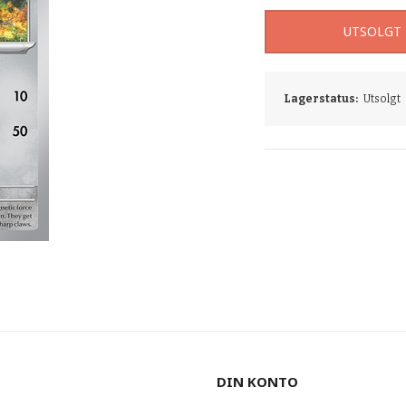
UTSOLGT
Lagerstatus:
Utsolgt
DIN KONTO