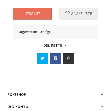
UTSOLGT
ØNSKELISTE
Lagerstatus:
Utsolgt
DEL DETTE
POKESHOP
DIN KONTO