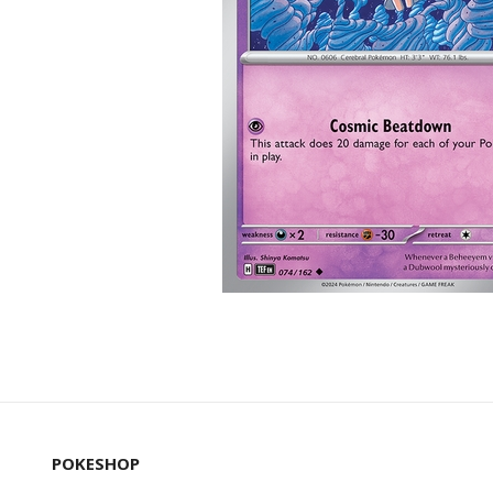
POKESHOP