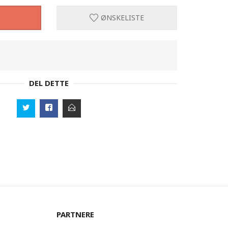
ØNSKELISTE
DEL DETTE
PARTNERE