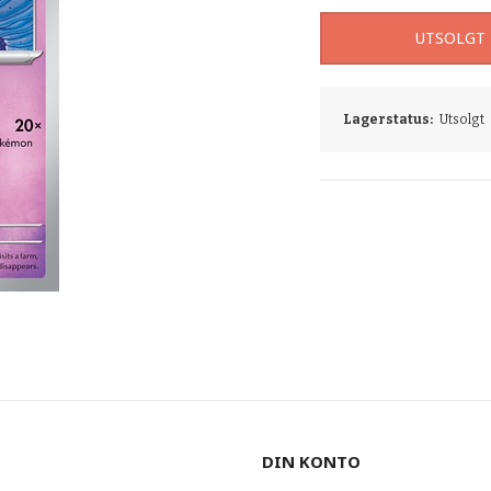
UTSOLGT
Lagerstatus:
Utsolgt
DIN KONTO