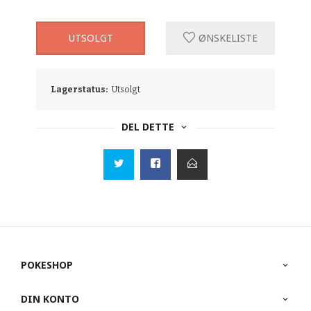
UTSOLGT
ØNSKELISTE
Lagerstatus:
Utsolgt
DEL DETTE
POKESHOP
DIN KONTO