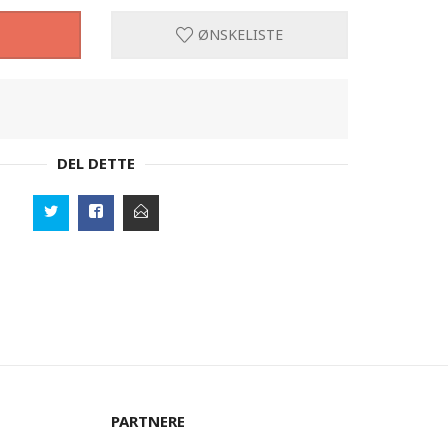
ØNSKELISTE
DEL DETTE
PARTNERE