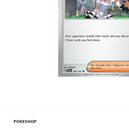
POKESHOP