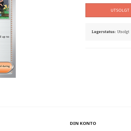
UTSOLGT
Lagerstatus:
Utsolgt
DIN KONTO