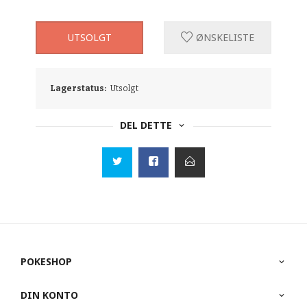
UTSOLGT
ØNSKELISTE
Lagerstatus:
Utsolgt
DEL DETTE
POKESHOP
DIN KONTO