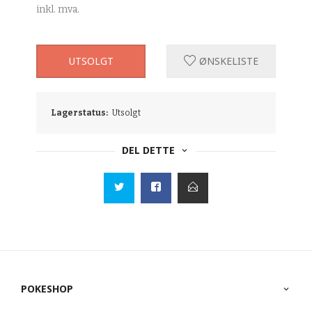
inkl. mva.
UTSOLGT
ØNSKELISTE
Lagerstatus:
Utsolgt
DEL DETTE
POKESHOP