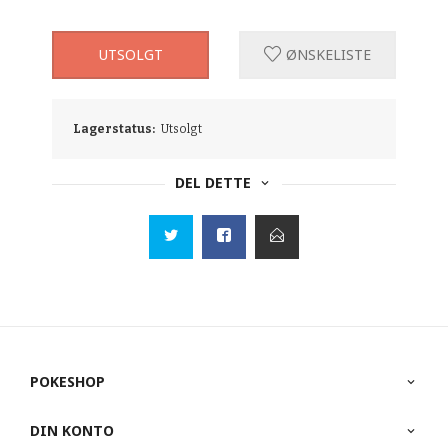
UTSOLGT
ØNSKELISTE
Lagerstatus:
Utsolgt
DEL DETTE
POKESHOP
DIN KONTO