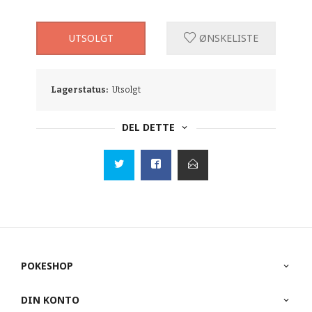
UTSOLGT
ØNSKELISTE
Lagerstatus:
Utsolgt
DEL DETTE
POKESHOP
DIN KONTO