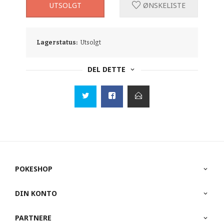
UTSOLGT
ØNSKELISTE
Lagerstatus:
Utsolgt
DEL DETTE
POKESHOP
DIN KONTO
PARTNERE