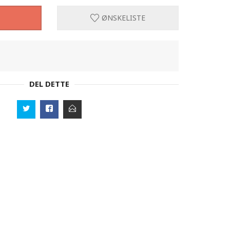
ØNSKELISTE
DEL DETTE