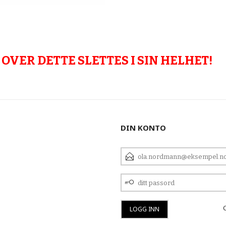
OVER DETTE SLETTES I SIN HELHET!
DIN KONTO
E-
POSTADRESSE
DITT
PASSORD